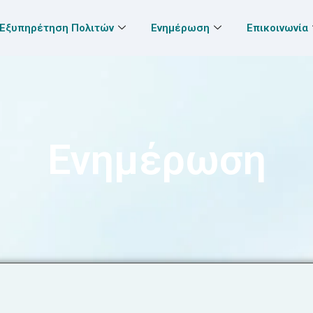
Εξυπηρέτηση Πολιτών
Ενημέρωση
Επικοινωνία
Ενημέρωση