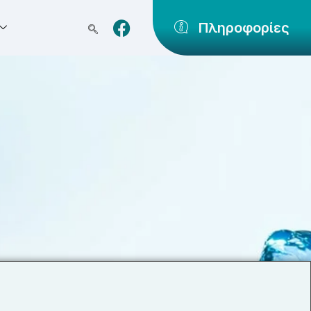
Πληροφορίες