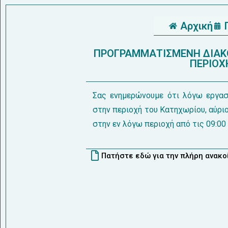
Αρχική
ΠΡΟΓΡΑΜΜΑΤΙΣΜΕΝΗ ΔΙΑΚΟ
ΠΕΡΙΟΧ
Σας ενημερώνουμε ότι λόγω εργασ
στην περιοχή του Κατηχωρίου, αύρι
στην εν λόγω περιοχή από τις 09:00 
Πατήστε εδώ για την πλήρη ανακ