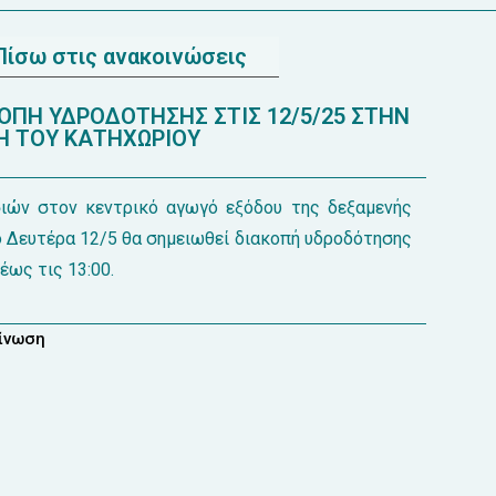
Πίσω στις ανακοινώσεις
ΠΗ ΥΔΡΟΔΟΤΗΣΗΣ ΣΤΙΣ 12/5/25 ΣΤΗΝ
Η ΤΟΥ ΚΑΤΗΧΩΡΙΟΥ
ιών στον κεντρικό αγωγό εξόδου της δεξαμενής
ο Δευτέρα 12/5 θα σημειωθεί διακοπή υδροδότησης
έως τις 13:00.
οίνωση