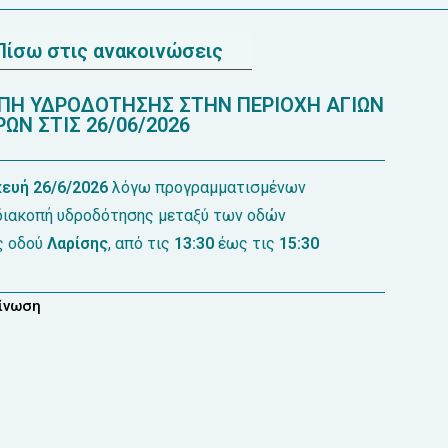
Πίσω στις ανακοινώσεις
Η ΥΔΡΟΔΟΤΗΣΗΣ ΣΤΗΝ ΠΕΡΙΟΧΗ ΑΓΙΩΝ
ΩΝ ΣΤΙΣ 26/06/2026
ευή 26/6/2026
λόγω προγραμματισμένων
 διακοπή υδροδότησης μεταξύ των οδών
ς οδού
Λαρίσης
, από τις
13:30
έως τις
15:30
οίνωση