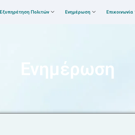
Εξυπηρέτηση Πολιτών
Ενημέρωση
Επικοινωνία
Ενημέρωση