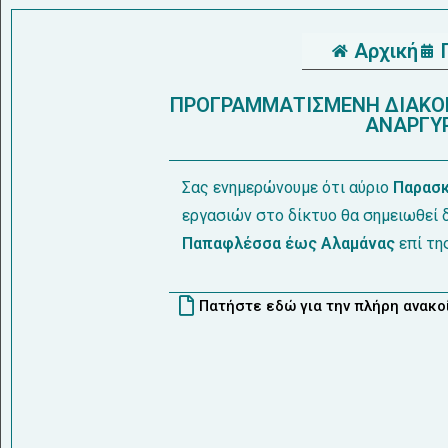
Αρχική
ΠΡΟΓΡΑΜΜΑΤΙΣΜΕΝΗ ΔΙΑΚΟΠ
ΑΝΑΡΓΥΡ
Σας ενημερώνουμε ότι αύριο
Παρασκ
εργασιών στο δίκτυο θα σημειωθεί
Παπαφλέσσα έως Αλαμάνας
επί τη
Πατήστε εδώ για την πλήρη ανακ