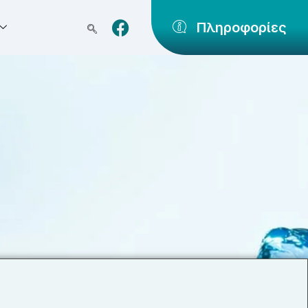
Πληροφορίες