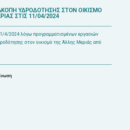
ΚΟΠΗ ΥΔΡΟΔΟΤΗΣΗΣ ΣΤΟΝ ΟΙΚΙΣΜΟ
ΙΑΣ ΣΤΙΣ 11/04/2024
11/4/2024 λόγω προγραμματισμένων εργασιών
δροδότησης στον οικισμό της Άλλης Μεριάς από
οίνωση