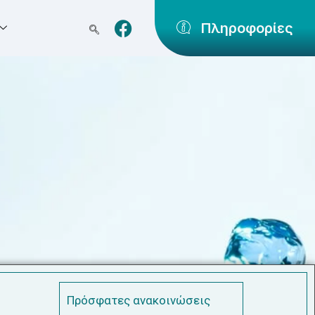
Πληροφορίες
Πρόσφατες ανακοινώσεις