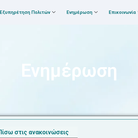
Εξυπηρέτηση Πολιτών
Ενημέρωση
Επικοινωνία
Ενημέρωση
Πίσω στις ανακοινώσεις