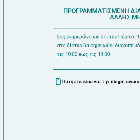
ΠΡΟΓΡΑΜΜΑΤΙΣΜΕΝΗ ΔΙΑ
ΑΛΛΗΣ ΜΕΡ
Σας ενημερώνουμε ότι την Πέμπτη 
στο δίκτυο θα σημειωθεί διακοπή υ
τις 10:00 έως τις 14:00.
Πατήστε εδώ για την πλήρη ανακ