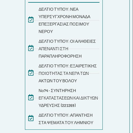
ΔΕΛΤΙΟ ΤΥΠΟΥ: ΝΕΑ
ΥΠΕΡΣΥΓΧΡΟΝΗ ΜΟΝΑΔΑ
ΕΠΕΞΕΡΓΑΣΙΑΣ ΠΟΣΙΜΟΥ
ΝΕΡΟΥ
ΔΕΛΤΙΟ ΤΥΠΟΥ: ΟΙ ΑΛΗΘΕΙΕΣ
ΑΠΕΝΑΝΤΙ ΣΤΗ
ΠΑΡΑΠΛΗΡΟΦΟΡΗΣΗ
ΔΕΛΤΙΟ ΤΥΠΟΥ: ΕΞΑΙΡΕΤΙΚΗΣ
ΠΟΙΟΤΗΤΑΣ ΤΑ ΝΕΡΑ ΤΩΝ
ΑΚΤΩΝ ΤΟΥ ΒΟΛΟΥ
Νο74 - ΣΥΝΤΗΡΗΣΗ
ΕΓΚΑΤΑΣΤΑΣΕΩΝ ΚΑΙ ΔΙΚΤΥΩΝ
ΥΔΡΕΥΣΗΣ (221269)
ΔΕΛΤΙΟ ΤΥΠΟΥ: ΑΠΑΝΤΗΣΗ
ΣΤΑ ΨΕΜΑΤΑ ΤΟΥ ΛΗΜΝΙΟΥ