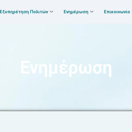
Εξυπηρέτηση Πολιτών
Ενημέρωση
Επικοινωνία
Ενημέρωση