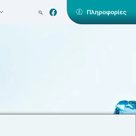
Πληροφορίες