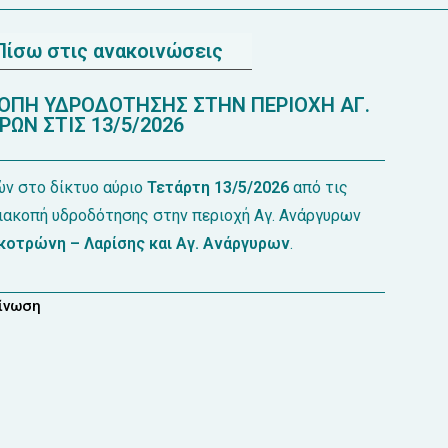
Πίσω στις ανακοινώσεις
ΠΗ ΥΔΡΟΔΟΤΗΣΗΣ ΣΤΗΝ ΠΕΡΙΟΧΗ ΑΓ.
ΩΝ ΣΤΙΣ 13/5/2026
ν στο δίκτυο αύριο
Τετάρτη 13/5/2026
από τις
διακοπή υδροδότησης στην περιοχή Αγ. Ανάργυρων
κοτρώνη – Λαρίσης και Αγ. Ανάργυρων
.
οίνωση