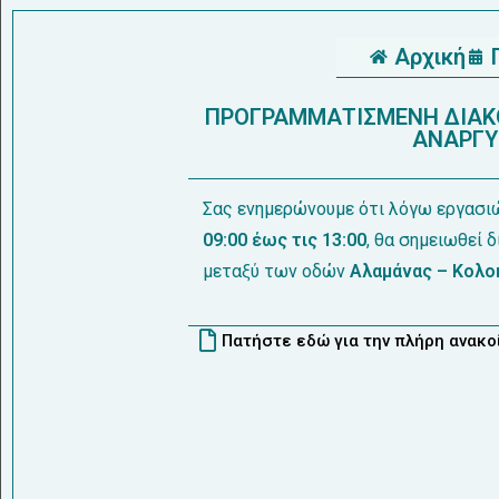
Αρχική
ΠΡΟΓΡΑΜΜΑΤΙΣΜΕΝΗ ΔΙΑΚΟ
ΑΝΑΡΓΥΡ
Σας ενημερώνουμε ότι λόγω εργασιώ
09:00 έως τις 13:00
, θα σημειωθεί 
μεταξύ των οδών
Αλαμάνας – Κολο
Πατήστε εδώ για την πλήρη ανακ