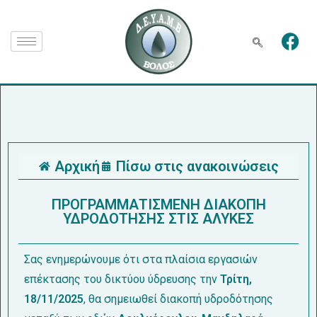
Αρχική
Πίσω στις ανακοινώσεις
ΠΡΟΓΡΑΜΜΑΤΙΣΜΕΝΗ ΔΙΑΚΟΠΗ
ΥΔΡΟΔΟΤΗΣΗΣ ΣΤΙΣ ΑΛΥΚΕΣ
Σας ενημερώνουμε ότι στα πλαίσια εργασιών
επέκτασης του δικτύου ύδρευσης την
Τρίτη,
18/11/2025
, θα σημειωθεί διακοπή υδροδότησης