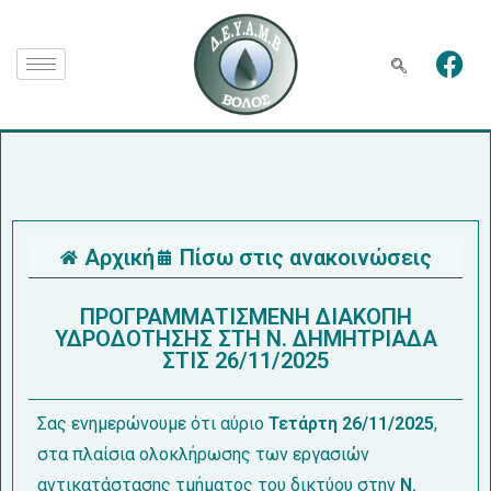
Αρχική
Πίσω στις ανακοινώσεις
ΠΡΟΓΡΑΜΜΑΤΙΣΜΕΝΗ ΔΙΑΚΟΠΗ
ΥΔΡΟΔΟΤΗΣΗΣ ΣΤΗ Ν. ΔΗΜΗΤΡΙΑΔΑ
ΣΤΙΣ 26/11/2025
Σας ενημερώνουμε ότι αύριο
Τετάρτη 26/11/2025
,
στα πλαίσια ολοκλήρωσης των εργασιών
αντικατάστασης τμήματος του δικτύου στην
Ν.