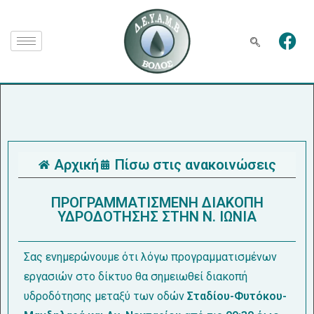
Αρχική
Πίσω στις ανακοινώσεις
ΠΡΟΓΡΑΜΜΑΤΙΣΜΕΝΗ ΔΙΑΚΟΠΗ
ΥΔΡΟΔΟΤΗΣΗΣ ΣΤΗΝ Ν. ΙΩΝΙΑ
Σας ενημερώνουμε ότι λόγω προγραμματισμένων
εργασιών στο δίκτυο θα σημειωθεί διακοπή
υδροδότησης μεταξύ των οδών
Σταδίου-Φυτόκου-