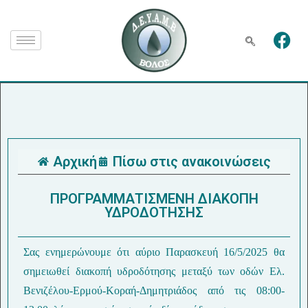
Αρχική
Πίσω στις ανακοινώσεις
ΠΡΟΓΡΑΜΜΑΤΙΣΜΕΝΗ ΔΙΑΚΟΠΗ
ΥΔΡΟΔΟΤΗΣΗΣ
Σας ενημερώνουμε ότι αύριο Παρασκευή 16/5/2025 θα
σημειωθεί διακοπή υδροδότησης μεταξύ των οδών Ελ.
Βενιζέλου-Ερμού-Κοραή-Δημητριάδος από τις 08:00-