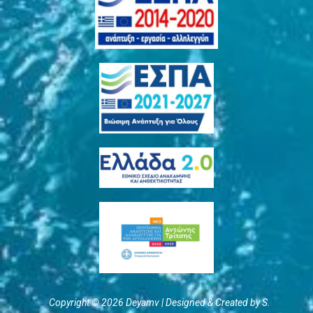
Copyright © 2026 Deyamv | Designed & Created by S.