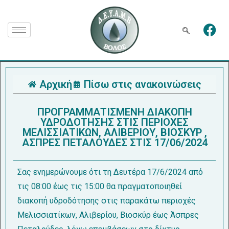
Αρχική
Πίσω στις ανακοινώσεις
ΠΡΟΓΡΑΜΜΑΤΙΣΜΕΝΗ ΔΙΑΚΟΠΗ
ΥΔΡΟΔΟΤΗΣΗΣ ΣΤΙΣ ΠΕΡΙΟΧΕΣ
ΜΕΛΙΣΣΙΑΤΙΚΩΝ, ΑΛΙΒΕΡΙΟΥ, ΒΙΟΣΚΥΡ ,
ΑΣΠΡΕΣ ΠΕΤΑΛΟΥΔΕΣ ΣΤΙΣ 17/06/2024
Σας ενημερώνουμε ότι τη Δευτέρα 17/6/2024 από
τις 08:00 έως τις 15:00 θα πραγματοποιηθεί
διακοπή υδροδότησης στις παρακάτω περιοχές
Μελισσιατίκων, Αλιβερίου, Βιοσκύρ έως Άσπρες