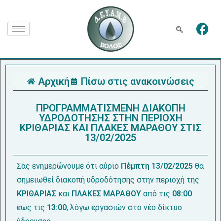
Αρχική
Πίσω στις ανακοινώσεις
ΠΡΟΓΡΑΜΜΑΤΙΣΜΕΝΗ ΔΙΑΚΟΠΗ
ΥΔΡΟΔΟΤΗΣΗΣ ΣΤΗΝ ΠΕΡΙΟΧΗ
ΚΡΙΘΑΡΙΑΣ ΚΑΙ ΠΛΑΚΕΣ ΜΑΡΑΘΟΥ ΣΤΙΣ
13/02/2025
Σας ενημερώνουμε ότι αύριο
Πέμπτη 13/02/2025
θα
σημειωθεί διακοπή υδροδότησης στην περιοχή της
ΚΡΙΘΑΡΙΑΣ
και
ΠΛΑΚΕΣ ΜΑΡΑΘΟΥ
από τις
08:00
έως τις
13:00
, λόγω εργασιών στο νέο δίκτυο