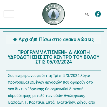
Αρχική
Πίσω στις ανακοινώσεις
ΠΡΟΓΡΑΜΜΑΤΙΣΜΕΝΗ ΔΙΑΚΟΠΗ
ΥΔΡΟΔΟΤΗΣΗΣ ΣΤΟ ΚΕΝΤΡΟ ΤΟΥ ΒΟΛΟΥ
ΣΤΙΣ 05/03/2024
Σας ενημερώνουμε ότι τη Τρίτη 5/3/2024 λόγω
προγραμματισμένων εργασιών που αφορούν στο
νέο δίκτυο ύδρευσης θα σημειωθεί διακοπή
υδροδότησης μεταξύ των οδών Αναλήψεως,
Βασσάνη, Γ. Καρτάλη, Επτά Πλατανίων, Ζάχου από