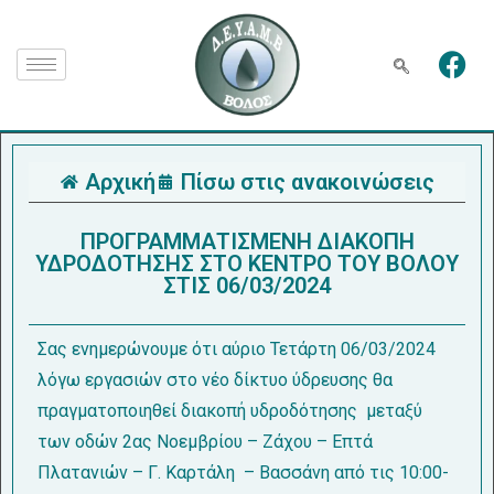
Αρχική
Πίσω στις ανακοινώσεις
ΠΡΟΓΡΑΜΜΑΤΙΣΜΕΝΗ ΔΙΑΚΟΠΗ
ΥΔΡΟΔΟΤΗΣΗΣ ΣΤΟ ΚΕΝΤΡΟ ΤΟΥ ΒΟΛΟΥ
ΣΤΙΣ 06/03/2024
Σας ενημερώνουμε ότι αύριο Τετάρτη 06/03/2024
λόγω εργασιών στο νέο δίκτυο ύδρευσης θα
πραγματοποιηθεί διακοπή υδροδότησης μεταξύ
των οδών 2ας Νοεμβρίου – Ζάχου – Επτά
Πλατανιών – Γ. Καρτάλη – Βασσάνη από τις 10:00-