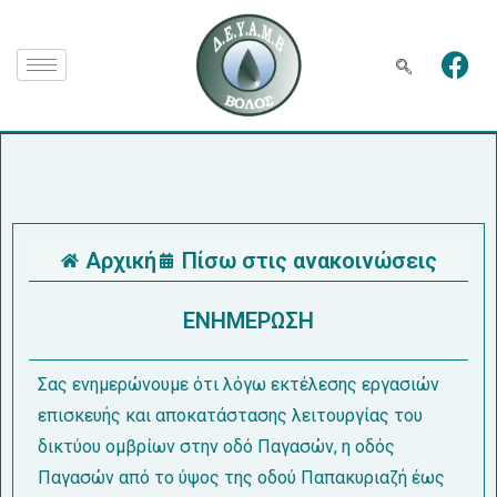
Αρχική
Πίσω στις ανακοινώσεις
ΕΝΗΜΕΡΩΣΗ
Σας ενημερώνουμε ότι λόγω εκτέλεσης εργασιών
επισκευής και αποκατάστασης λειτουργίας του
δικτύου ομβρίων στην οδό Παγασών, η οδός
Παγασών από το ύψος της οδού Παπακυριαζή έως