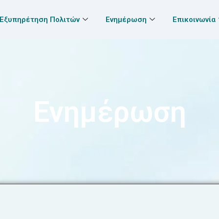
Εξυπηρέτηση Πολιτών
Ενημέρωση
Επικοινωνία
Ενημέρωση