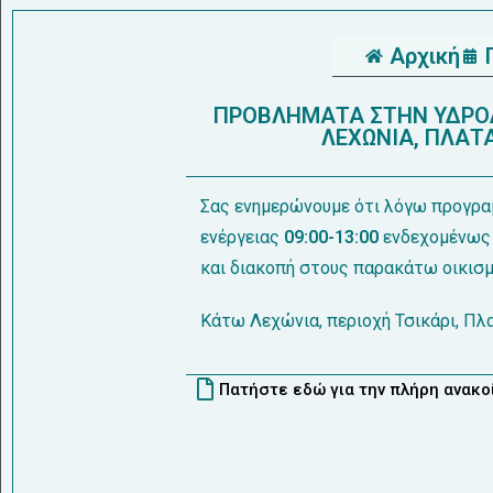
Αρχική
ΠΡΟΒΛΗΜΑΤΑ ΣΤΗΝ ΥΔΡΟΔ
ΛΕΧΩΝΙΑ, ΠΛΑΤΑ
Σας ενημερώνουμε ότι λόγω προγρα
ενέργειας
09:00-13:00
ενδεχομένως 
και διακοπή στους παρακάτω οικισμ
Κάτω Λεχώνια, περιοχή Τσικάρι, Πλ
Πατήστε εδώ για την πλήρη ανακ