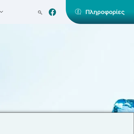
Πληροφορίες