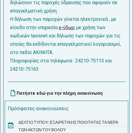
δηλώσουν τις παροχές ύδρευσης που αφορούν σε
επαγγελματική χρήση.
Η δήλωση των παροχών γίνεται ηλεκτρονικά , με
είσοδο στην υπηρεσία
e-ύδωρ
με χρήση των
κωδικών taxisnet και δήλωση των παροχών για τις
οποίες θα εκδίδονται επαγγελματικοί λογαριασμοί,
στο πεδίο ΑΚΙΝΗΤΑ.
Πληροφορίες στα τηλέφωνα : 24210-75115 και
24210-75163
Πατήστε εδώ για την πλήρη ανακοίνωση
Πρόσφατες ανακοινώσεις
ΔΕΛΤΙΟ ΤΥΠΟΥ: ΕΞΑΙΡΕΤΙΚΗΣ ΠΟΙΟΤΗΤΑΣ ΤΑ ΝΕΡΑ
ΤΩΝ ΑΚΤΩΝ ΤΟΥ ΒΟΛΟΥ