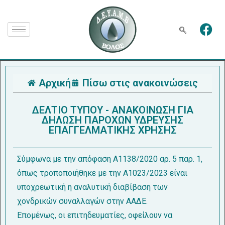
Αρχική
Πίσω στις ανακοινώσεις
ΔΕΛΤΙΟ ΤΥΠΟΥ - ΑΝΑΚΟΙΝΩΣΗ ΓΙΑ
ΔΗΛΩΣΗ ΠΑΡΟΧΩΝ ΥΔΡΕΥΣΗΣ
ΕΠΑΓΓΕΛΜΑΤΙΚΗΣ ΧΡΗΣΗΣ
Σύμφωνα με την απόφαση Α1138/2020 αρ. 5 παρ. 1,
όπως τροποποιήθηκε με την Α1023/2023 είναι
υποχρεωτική η αναλυτική διαβίβαση των
χονδρικών συναλλαγών στην ΑΑΔΕ.
Επομένως, οι επιτηδευματίες, οφείλουν να