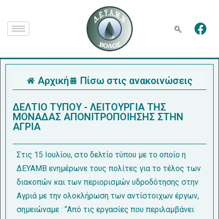
Αρχική
Πίσω στις ανακοινώσεις
ΔΕΛΤΙΟ ΤΥΠΟΥ - ΛΕΙΤΟΥΡΓΙΑ ΤΗΣ
ΜΟΝΑΔΑΣ ΑΠΟΝΙΤΡΟΠΟΙΗΣΗΣ ΣΤΗΝ
ΑΓΡΙΑ
Στις 15 Ιουλίου, στο δελτίο τύπου με το οποίο η
ΔΕΥΑΜΒ ενημέρωνε τους πολίτες για το τέλος των
διακοπών και των περιορισμών υδροδότησης στην
Αγριά με την ολοκλήρωση των αντίστοιχων έργων,
σημειώναμε : “Από τις εργασίες που περιλαμβάνει