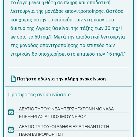
το έργο μένει η θέση σε πλήρη και αποδοτική
λειτουργία της μονάδας απονιτροποίησης. Ωστόσο
και χωρίς αυτήν το επίπεδο των νιτρικών στο
δίκτυο της Αγριάς θα είναι της τάξης των 30 mg/l
με όριο τα 50 mg/l. Μετά την αποδοτική λειτουργία
της μονάδας απονιτροποίησης το επίπεδο των
νιτρικών θα υποχωρήσει στο επίπεδο των 15 mg/l.”
Πατήστε εδώ για την πλήρη ανακοίνωση
Πρόσφατες ανακοινώσεις
ΔΕΛΤΙΟ ΤΥΠΟΥ: ΝΕΑ ΥΠΕΡΣΥΓΧΡΟΝΗ ΜΟΝΑΔΑ
ΕΠΕΞΕΡΓΑΣΙΑΣ ΠΟΣΙΜΟΥ ΝΕΡΟΥ
ΔΕΛΤΙΟ ΤΥΠΟΥ: ΟΙ ΑΛΗΘΕΙΕΣ ΑΠΕΝΑΝΤΙ ΣΤΗ
ΠΑΡΑΠΛΗΡΟΦΟΡΗΣΗ