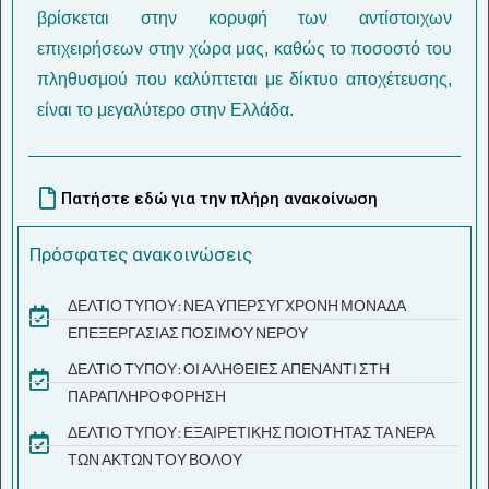
βρίσκεται στην κορυφή των αντίστοιχων
επιχειρήσεων στην χώρα μας, καθώς το ποσοστό του
πληθυσμού που καλύπτεται με δίκτυο αποχέτευσης,
είναι το μεγαλύτερο στην Ελλάδα.
Πατήστε εδώ για την πλήρη ανακοίνωση
Πρόσφατες ανακοινώσεις
ΔΕΛΤΙΟ ΤΥΠΟΥ: ΝΕΑ ΥΠΕΡΣΥΓΧΡΟΝΗ ΜΟΝΑΔΑ
ΕΠΕΞΕΡΓΑΣΙΑΣ ΠΟΣΙΜΟΥ ΝΕΡΟΥ
ΔΕΛΤΙΟ ΤΥΠΟΥ: ΟΙ ΑΛΗΘΕΙΕΣ ΑΠΕΝΑΝΤΙ ΣΤΗ
ΠΑΡΑΠΛΗΡΟΦΟΡΗΣΗ
ΔΕΛΤΙΟ ΤΥΠΟΥ: ΕΞΑΙΡΕΤΙΚΗΣ ΠΟΙΟΤΗΤΑΣ ΤΑ ΝΕΡΑ
ΤΩΝ ΑΚΤΩΝ ΤΟΥ ΒΟΛΟΥ