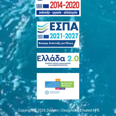
Copyright © 2026 Deyamv | Designed & Created by S.