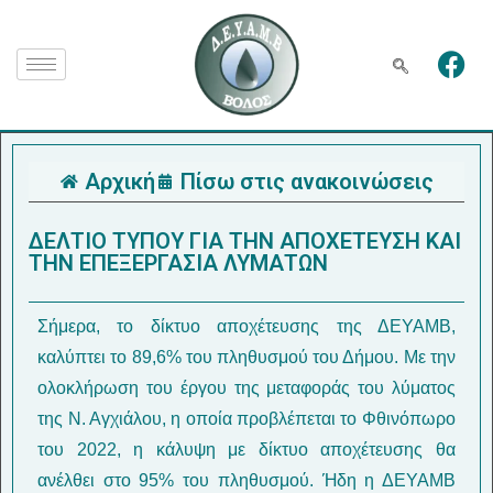
Αρχική
Πίσω στις ανακοινώσεις
ΔΕΛΤΙΟ ΤΥΠΟΥ ΓΙΑ ΤΗΝ ΑΠΟΧΕΤΕΥΣΗ ΚΑΙ
ΤΗΝ ΕΠΕΞΕΡΓΑΣΙΑ ΛΥΜΑΤΩΝ
Σήμερα, το δίκτυο αποχέτευσης της ΔΕΥΑΜΒ,
καλύπτει το 89,6% του πληθυσμού του Δήμου. Με την
ολοκλήρωση του έργου της μεταφοράς του λύματος
της Ν. Αγχιάλου, η οποία προβλέπεται το Φθινόπωρο
του 2022, η κάλυψη με δίκτυο αποχέτευσης θα
ανέλθει στο 95% του πληθυσμού. Ήδη η ΔΕΥΑΜΒ