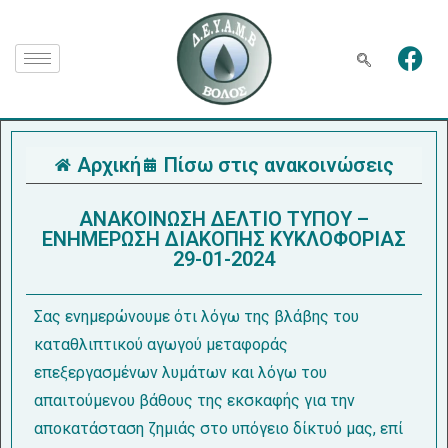
Αρχική
Πίσω στις ανακοινώσεις
ΑΝΑΚΟΙΝΩΣΗ ΔΕΛΤΙΟ ΤΥΠΟΥ –
ΕΝΗΜΕΡΩΣΗ ΔΙΑΚΟΠΗΣ ΚΥΚΛΟΦΟΡΙΑΣ
29-01-2024
Σας ενημερώνουμε ότι λόγω της βλάβης του
καταθλιπτικού αγωγού μεταφοράς
επεξεργασμένων λυμάτων και λόγω του
απαιτούμενου βάθους της εκσκαφής για την
αποκατάσταση ζημιάς στο υπόγειο δίκτυό μας, επί