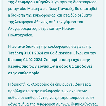
της
Λεωφόρου Αθηνών
λίγο πριν τη διασταύρωση
με την οδό Μακρή στις Νέες Παγασές, θα απαιτηθεί
η διακοπή της κυκλοφορίας και στα δύο ρεύματα
της λεωφόρου Αθηνών, από την γέφυρα του
Αλυγαρορέματος μέχρι και την Ηρώων
Πολυτεχνείου.
Η ως άνω διακοπή της κυκλοφορίας θα γίνει την
Τετάρτη 31.01.2024
και θα διαρκέσει μέχρι και την
Κυριακή 04.02.2024. Σε περίπτωση ταχύτερης
περαίωσης των εργασιών η οδός θα αποδοθεί
στην κυκλοφορία.
Η διακοπή κυκλοφορίας δε δημιουργεί ιδιαίτερα
προβλήματα στην κυκλοφορία των οχημάτων
καθώς οι επιθυμούντες να χρησιμοποιήσουν το εν
λόγω τμήμα της Λεωφόρου Αθηνών, διευκολύνονται