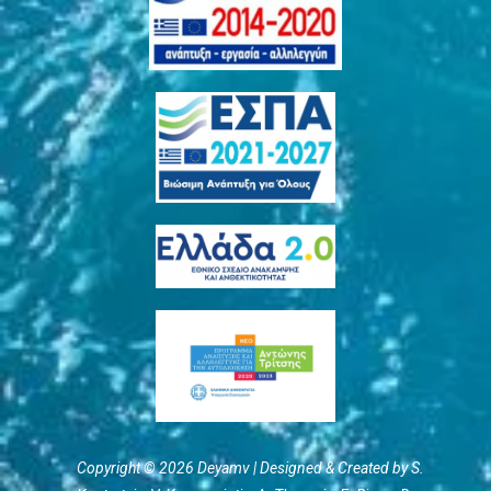
Copyright © 2026 Deyamv | Designed & Created by S.