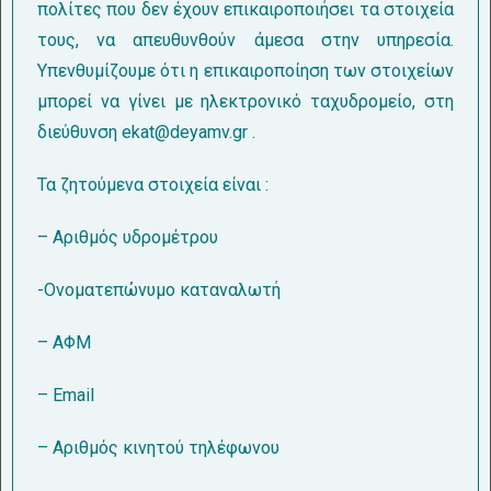
πολίτες που δεν έχουν επικαιροποιήσει τα στοιχεία
τους, να απευθυνθούν άμεσα στην υπηρεσία.
Υπενθυμίζουμε ότι η επικαιροποίηση των στοιχείων
μπορεί να γίνει με ηλεκτρονικό ταχυδρομείο, στη
διεύθυνση ekat@deyamv.gr .
Τα ζητούμενα στοιχεία είναι :
– Αριθμός υδρομέτρου
-Ονοματεπώνυμο καταναλωτή
– ΑΦΜ
– Email
– Aριθμός κινητού τηλέφωνου