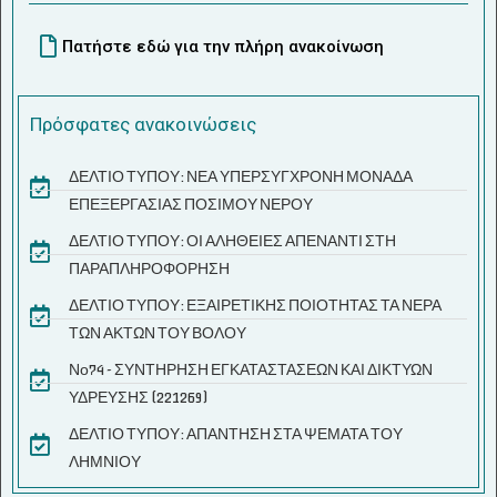
Πατήστε εδώ για την πλήρη ανακοίνωση
Πρόσφατες ανακοινώσεις
ΔΕΛΤΙΟ ΤΥΠΟΥ: ΝΕΑ ΥΠΕΡΣΥΓΧΡΟΝΗ ΜΟΝΑΔΑ
ΕΠΕΞΕΡΓΑΣΙΑΣ ΠΟΣΙΜΟΥ ΝΕΡΟΥ
ΔΕΛΤΙΟ ΤΥΠΟΥ: ΟΙ ΑΛΗΘΕΙΕΣ ΑΠΕΝΑΝΤΙ ΣΤΗ
ΠΑΡΑΠΛΗΡΟΦΟΡΗΣΗ
ΔΕΛΤΙΟ ΤΥΠΟΥ: ΕΞΑΙΡΕΤΙΚΗΣ ΠΟΙΟΤΗΤΑΣ ΤΑ ΝΕΡΑ
ΤΩΝ ΑΚΤΩΝ ΤΟΥ ΒΟΛΟΥ
Νο74 - ΣΥΝΤΗΡΗΣΗ ΕΓΚΑΤΑΣΤΑΣΕΩΝ ΚΑΙ ΔΙΚΤΥΩΝ
ΥΔΡΕΥΣΗΣ (221269)
ΔΕΛΤΙΟ ΤΥΠΟΥ: ΑΠΑΝΤΗΣΗ ΣΤΑ ΨΕΜΑΤΑ ΤΟΥ
ΛΗΜΝΙΟΥ