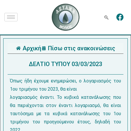
Αρχική
Πίσω στις ανακοινώσεις
ΔΕΛΤΙΟ ΤΥΠΟΥ 03/03/2023
Όπως ήδη έχουμε ενημερώσει, ο λογαριασμός του
1ου τριμήνου του 2023, θα είναι
λογαριασμός έναντι. Το κυβικά κατανάλωσης που
θα περιέχονται στον έναντι λογαριασμό, θα είναι
ταυτόσημα με τα κυβικά κατανάλωσης του 1ου
τριμήνου του προηγούμενου έτους, δηλαδή του
2022.