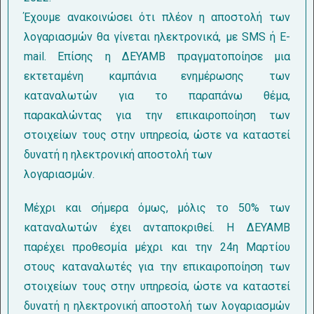
Έχουμε ανακοινώσει ότι πλέον η αποστολή των
λογαριασμών θα γίνεται ηλεκτρονικά, με SMS ή E-
mail. Επίσης η ΔΕΥΑΜΒ πραγματοποίησε μια
εκτεταμένη καμπάνια ενημέρωσης των
καταναλωτών για το παραπάνω θέμα,
παρακαλώντας για την επικαιροποίηση των
στοιχείων τους στην υπηρεσία, ώστε να καταστεί
δυνατή η ηλεκτρονική αποστολή των
λογαριασμών.
Μέχρι και σήμερα όμως, μόλις το 50% των
καταναλωτών έχει ανταποκριθεί. Η ΔΕΥΑΜΒ
παρέχει προθεσμία μέχρι και την 24η Μαρτίου
στους καταναλωτές για την επικαιροποίηση των
στοιχείων τους στην υπηρεσία, ώστε να καταστεί
δυνατή η ηλεκτρονική αποστολή των λογαριασμών