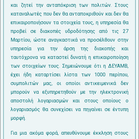
και ζητεί την ανταπόκριση των πολιτών. Στους
καταναλωτές που δεν θα ανταποκριθούν και δεν θα
επικαιροποιήσουν τα στοιχεία τους, η υπηρεσία θα
προβεί σε διακοπές υδροδότησης από τις 27
Μαρτίου, ώστε αναγκαστικά να προσέλθουν στην
υπηρεσία για την άρση της διακοπής και
ταυτόχρονα να καταστεί δυνατή η επικαιροποίηση
των στοιχείων τους. Σημειώνουμε ότι η ΔΕΥΑΜΒ,
έχει ήδη καταρτίσει λίστα των 1000 περίπου,
συμπολιτών μας, οι οποίοι αντικειμενικά δεν
μπορούν να εξυπηρετηθούν με την ηλεκτρονική
αποστολή λογαριασμών και στους οποίους ο
λογαριασμός θα συνεχίσει να πηγαίνει σε έντυπη
μορφή.
Για μια ακόμα φορά, απευθύνουμε έκκληση στους